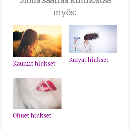
myös:
Kuivat hiukset
Kauniit hiukset
Ohuet hiukset