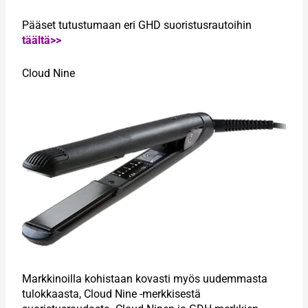
Pääset tutustumaan eri GHD suoristusrautoihin
täältä>>
Cloud Nine
Markkinoilla kohistaan kovasti myös uudemmasta
tulokkaasta, Cloud Nine -merkkisestä