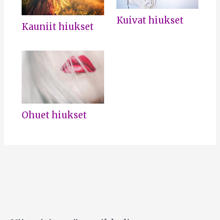
Kuivat hiukset
Kauniit hiukset
Ohuet hiukset