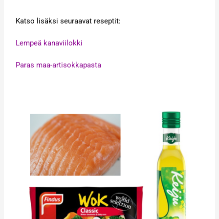
Katso lisäksi seuraavat reseptit:
Lempeä kanaviilokki
Paras maa-artisokkapasta