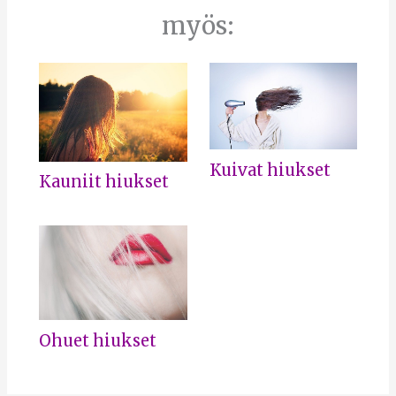
myös:
Kuivat hiukset
Kauniit hiukset
Ohuet hiukset