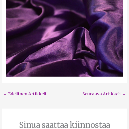
←
Edellinen Artikkeli
Seuraava Artikkeli
→
Sinua saattaa kiinnostaa